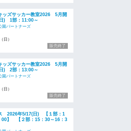
ッズサッカー教室2026 5月開
日) 1部：11:00～
公園パートナーズ
17（日）
販売終了
ッズサッカー教室2026 5月開
日) 2部：13:00～
公園パートナーズ
17（日）
販売終了
2026年5/17(日) 【１部：1
：00】 【２部：15：30～16：3