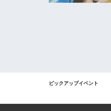
ピックアップイベント