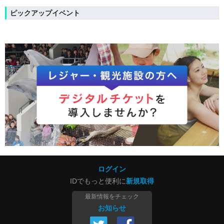
ピックアップイベント
ログイン
IDでもっと便利に
新規取得
最新情報をチェック
お知らせ