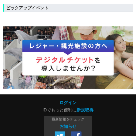
ピックアップイベント
ログイン
IDでもっと便利に
新規取得
最新情報をチェック
お知らせ