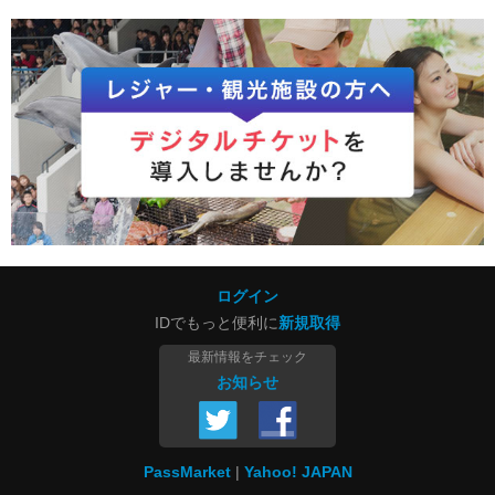
ログイン
IDでもっと便利に
新規取得
最新情報をチェック
お知らせ
PassMarket
Yahoo! JAPAN