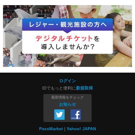
ログイン
IDでもっと便利に
新規取得
最新情報をチェック
お知らせ
PassMarket
Yahoo! JAPAN