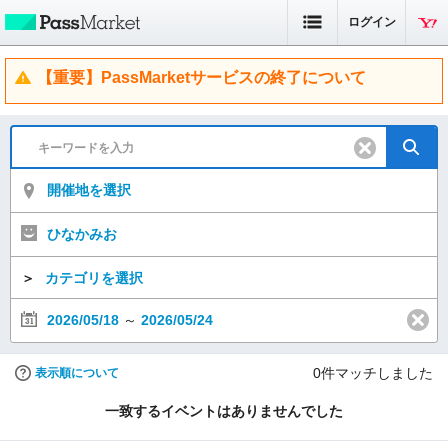
ログイン
【重要】PassMarketサービスの終了について
開催地を選択
ひなかみお
＞
カテゴリを選択
2026/05/18
～
2026/05/24
0
件マッチしました
表示順について
一致するイベントはありませんでした