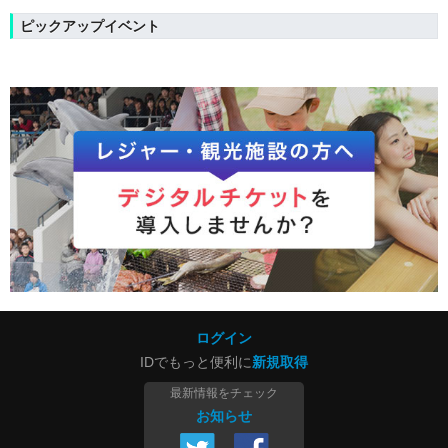
ピックアップイベント
ログイン
IDでもっと便利に
新規取得
最新情報をチェック
お知らせ