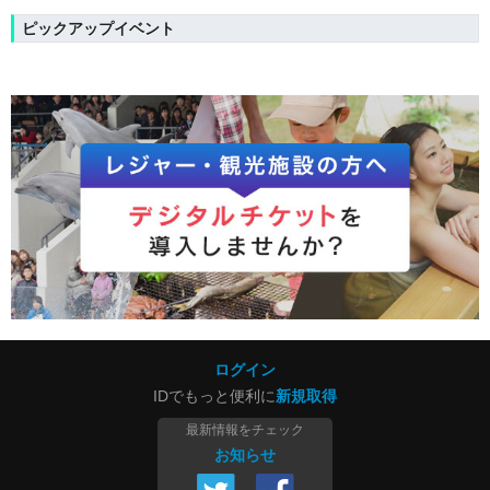
ピックアップイベント
ログイン
IDでもっと便利に
新規取得
最新情報をチェック
お知らせ