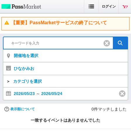
ログイン
【重要】PassMarketサービスの終了について
開催地を選択
ひなかみお
＞
カテゴリを選択
2026/05/23
～
2026/05/24
0
件マッチしました
表示順について
一致するイベントはありませんでした