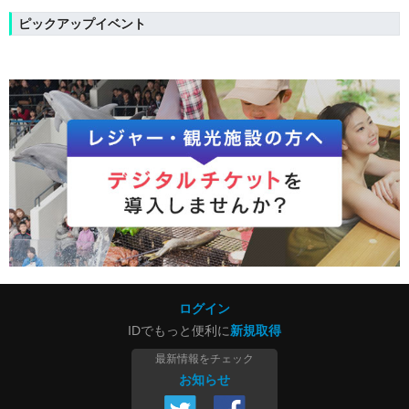
ピックアップイベント
ログイン
IDでもっと便利に
新規取得
最新情報をチェック
お知らせ