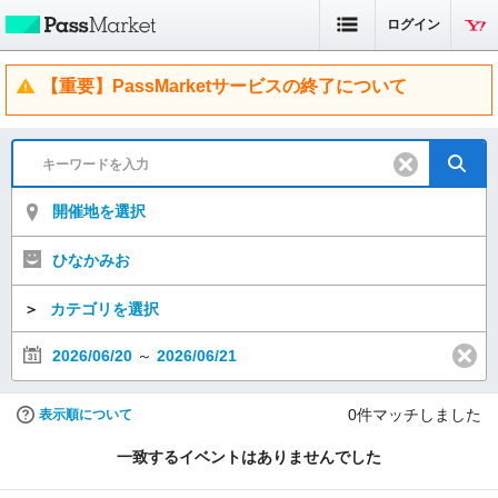
ログイン
【重要】PassMarketサービスの終了について
開催地を選択
ひなかみお
＞
カテゴリを選択
2026/06/20
～
2026/06/21
0
件マッチしました
表示順について
一致するイベントはありませんでした