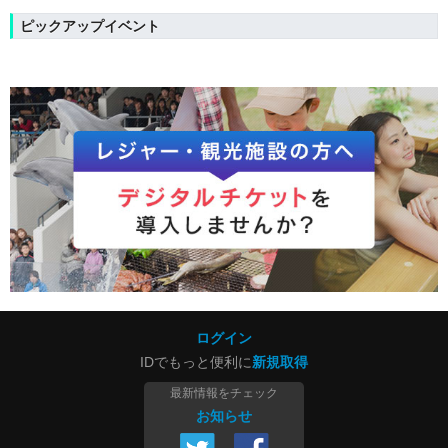
ピックアップイベント
ログイン
IDでもっと便利に
新規取得
最新情報をチェック
お知らせ