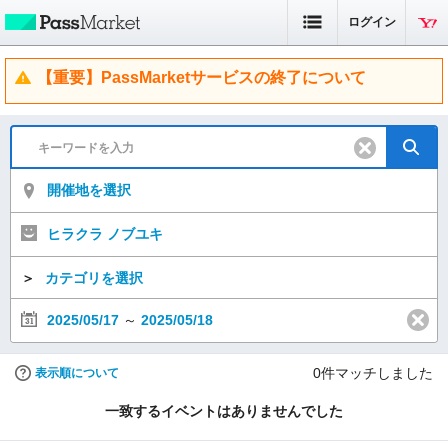
ログイン
【重要】PassMarketサービスの終了について
開催地を選択
ヒラクラ ノブユキ
＞
カテゴリを選択
2025/05/17
～
2025/05/18
0
件マッチしました
表示順について
一致するイベントはありませんでした