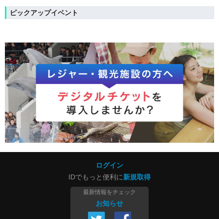
ピックアップイベント
ログイン
IDでもっと便利に
新規取得
最新情報をチェック
お知らせ