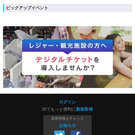
ピックアップイベント
ログイン
IDでもっと便利に
新規取得
最新情報をチェック
お知らせ