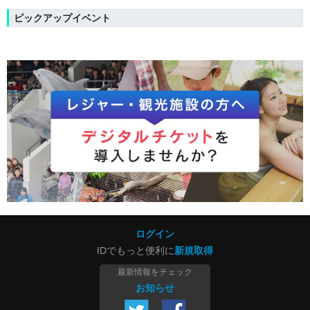
ピックアップイベント
ログイン
IDでもっと便利に
新規取得
最新情報をチェック
お知らせ