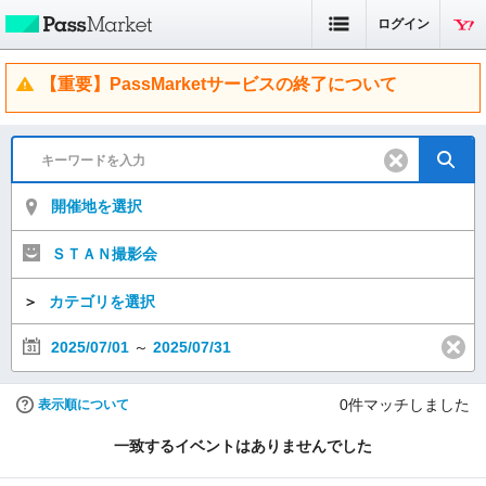
ログイン
【重要】PassMarketサービスの終了について
開催地を選択
ＳＴＡＮ撮影会
＞
カテゴリを選択
2025/07/01
～
2025/07/31
0
件マッチしました
表示順について
一致するイベントはありませんでした