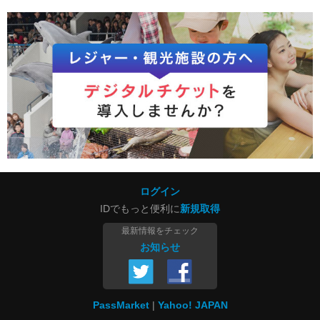
ログイン
IDでもっと便利に
新規取得
最新情報をチェック
お知らせ
PassMarket
Yahoo! JAPAN