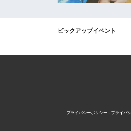
ピックアップイベント
プライバシーポリシー
-
プライバ