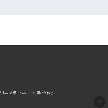
引法の表示
-
ヘルプ・お問い合わせ