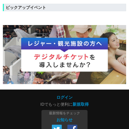
ピックアップイベント
ログイン
IDでもっと便利に
新規取得
最新情報をチェック
お知らせ