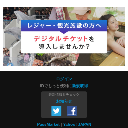
ログイン
IDでもっと便利に
新規取得
最新情報をチェック
お知らせ
PassMarket
Yahoo! JAPAN