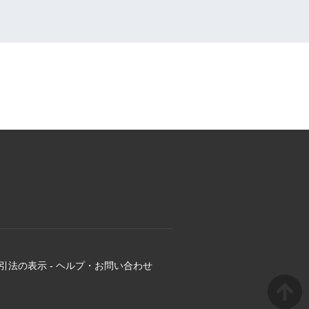
引法の表示
-
ヘルプ・お問い合わせ