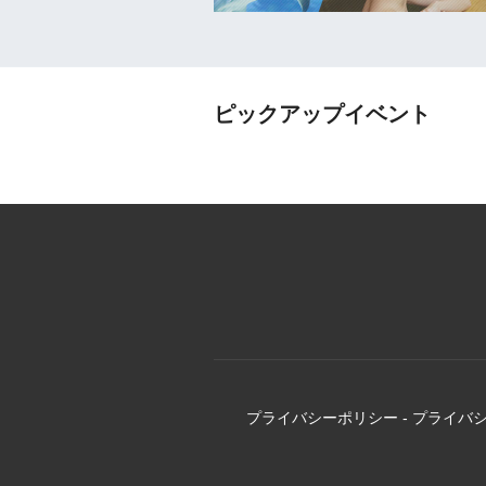
ピックアップイベント
プライバシーポリシー
-
プライバ