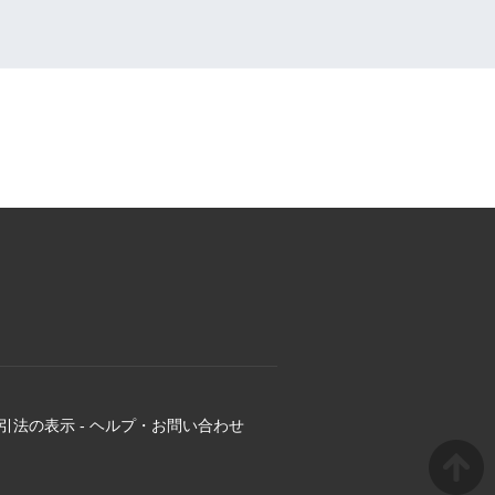
引法の表示
-
ヘルプ・お問い合わせ