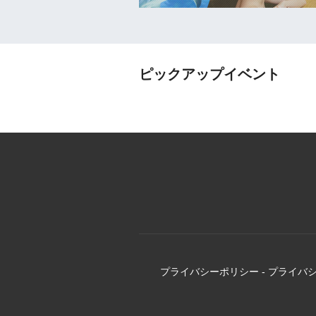
ピックアップイベント
プライバシーポリシー
-
プライバ