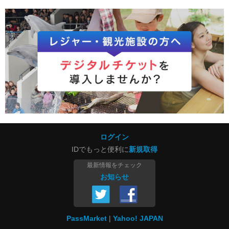
ログイン
IDでもっと便利に
新規取得
最新情報をチェック
お知らせ
PassMarket
Yahoo! JAPAN