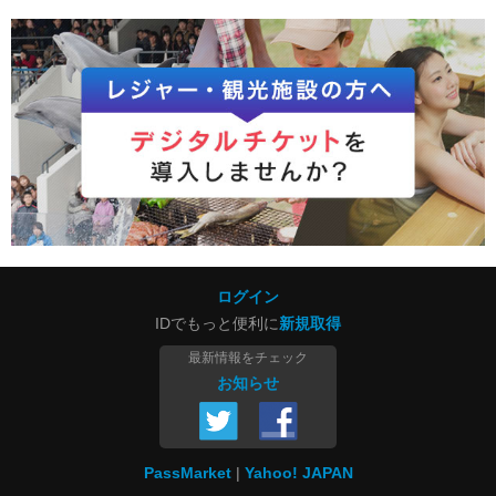
ログイン
IDでもっと便利に
新規取得
最新情報をチェック
お知らせ
PassMarket
Yahoo! JAPAN