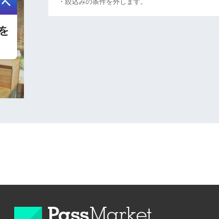
・絞込みの条件を外します。