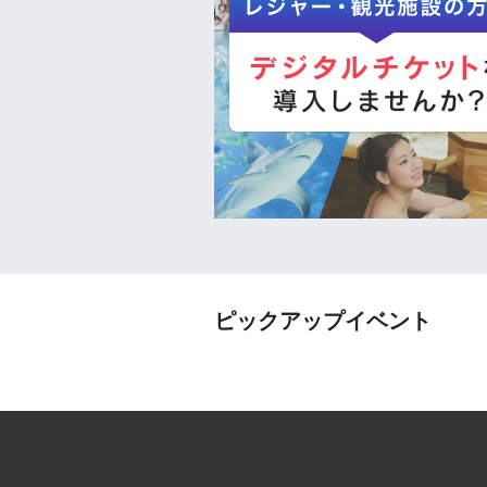
ピックアップイベント