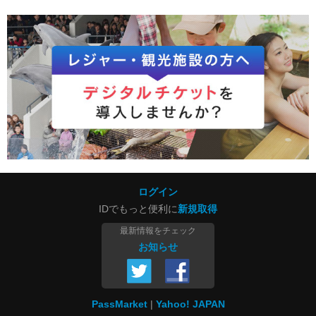
ログイン
IDでもっと便利に
新規取得
最新情報をチェック
お知らせ
PassMarket
Yahoo! JAPAN