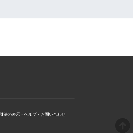
引法の表示
-
ヘルプ・お問い合わせ