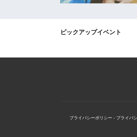
ピックアップイベント
プライバシーポリシー
-
プライバ