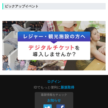
ピックアップイベント
ログイン
IDでもっと便利に
新規取得
最新情報をチェック
お知らせ