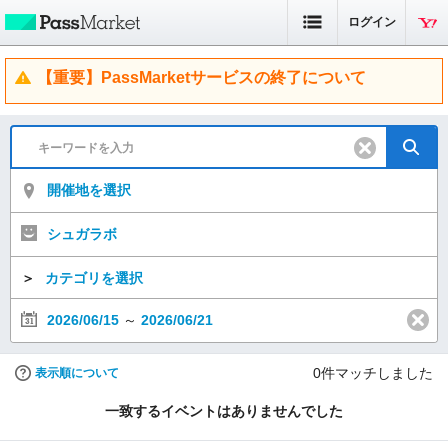
ログイン
【重要】PassMarketサービスの終了について
開催地を選択
シュガラボ
＞
カテゴリを選択
2026/06/15
～
2026/06/21
0
件マッチしました
表示順について
一致するイベントはありませんでした