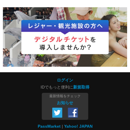
ログイン
IDでもっと便利に
新規取得
最新情報をチェック
お知らせ
PassMarket
Yahoo! JAPAN