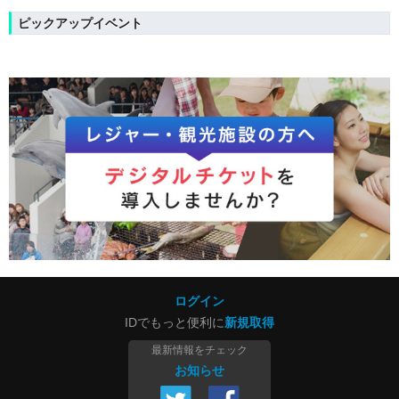
ピックアップイベント
ログイン
IDでもっと便利に
新規取得
最新情報をチェック
お知らせ