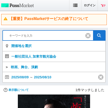
ログイン
【重要】PassMarketサービスの終了について
開催地を選択
一般社団法人 加東市観光協会
＞
映画、舞台、演劇
2025/08/09
～
2025/08/10
1
件マッチしました
表示順について