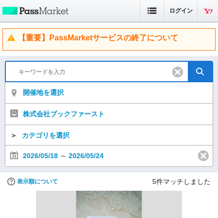
ログイン
【重要】PassMarketサービスの終了について
開催地を選択
株式会社ブックファースト
＞
カテゴリを選択
2026/05/18
～
2026/05/24
5
件マッチしました
表示順について