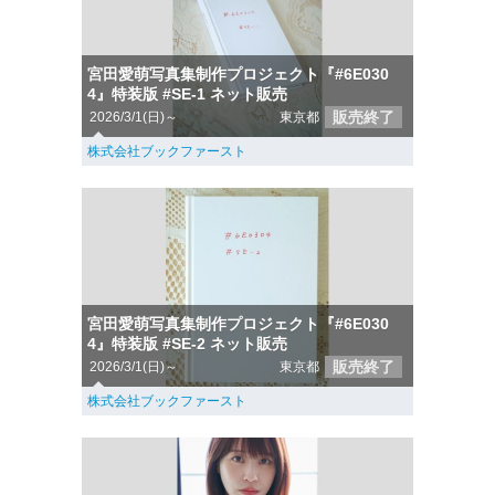
宮田愛萌写真集制作プロジェクト『#6E030
4』特装版 #SE-1 ネット販売
販売終了
2026/3/1(日)～
東京都
株式会社ブックファースト
宮田愛萌写真集制作プロジェクト『#6E030
4』特装版 #SE-2 ネット販売
販売終了
2026/3/1(日)～
東京都
株式会社ブックファースト