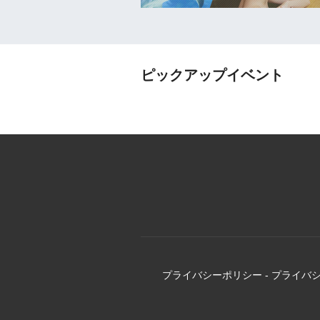
ピックアップイベント
プライバシーポリシー
-
プライバ