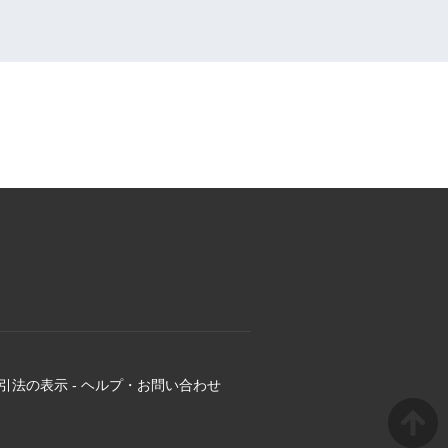
引法の表示
-
ヘルプ・お問い合わせ