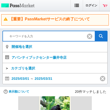
ログイン
【重要】PassMarketサービスの終了について
開催地を選択
アバンティブックセンター藤井寺店
＞
カテゴリを選択
2025/03/01
～
2025/03/31
20
件マッチしました
表示順について