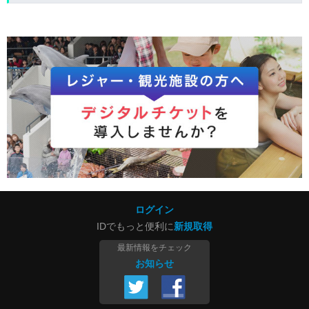
ログイン
IDでもっと便利に
新規取得
最新情報をチェック
お知らせ