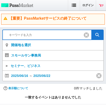
ログイン
【重要】PassMarketサービスの終了について
開催地を選択
スモールサン事務局
＞
セミナー、ビジネス
2025/06/16
～
2025/06/22
0
件マッチしました
表示順について
一致するイベントはありませんでした