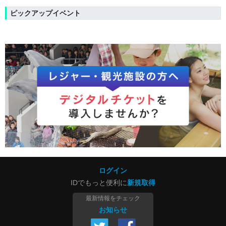
ピックアップイベント
ログイン
IDでもっと便利に
新規取得
最新情報をチェック
お知らせ