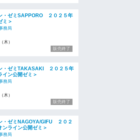
・ゼミSAPPORO ２０２５年
ゼミ＞
事務局
10（木）
販売終了
・ゼミTAKASAKI ２０２５年
ライン公開ゼミ＞
事務局
17（木）
販売終了
・ゼミNAGOYA/GIFU ２０２
オンライン公開ゼミ＞
事務局