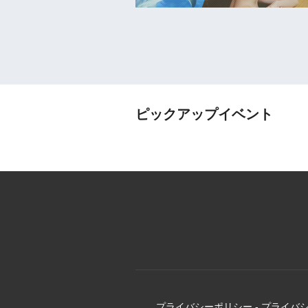
ピックアップイベント
プライバシーポリシー
-
プライバ