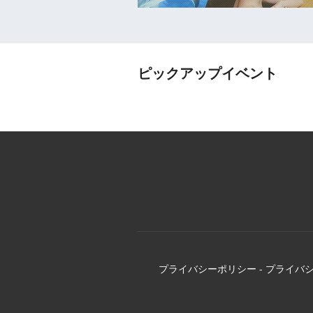
ピックアップイベント
プライバシーポリシー
-
プライバ