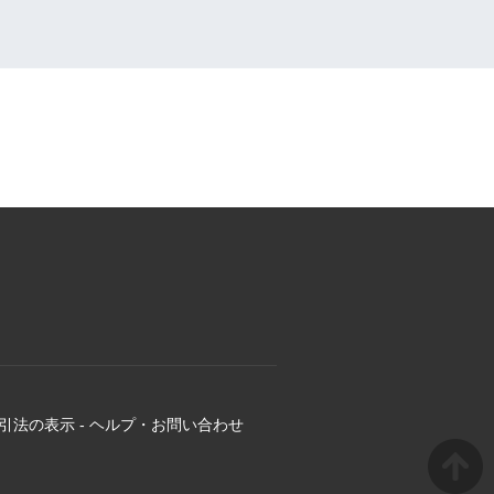
引法の表示
-
ヘルプ・お問い合わせ