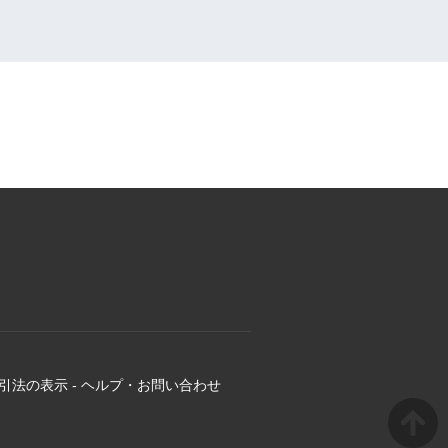
引法の表示
-
ヘルプ・お問い合わせ