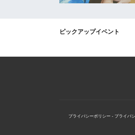
ピックアップイベント
プライバシーポリシー
-
プライバ