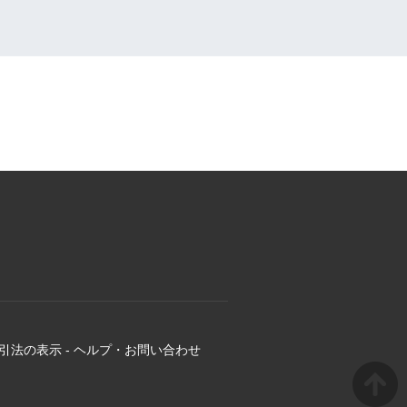
引法の表示
-
ヘルプ・お問い合わせ