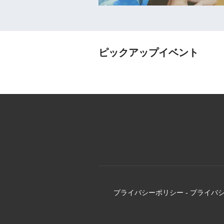
ピックアップイベント
プライバシーポリシー
-
プライバ