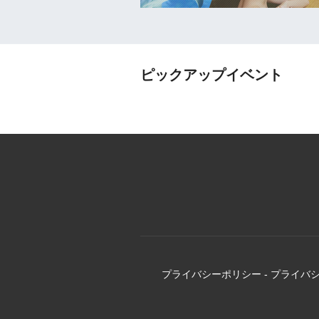
ピックアップイベント
プライバシーポリシー
-
プライバ