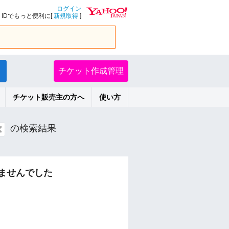
ログイン
IDでもっと便利に[
新規取得
]
チケット作成管理
チケット販売主の方へ
使い方
の検索結果
ませんでした