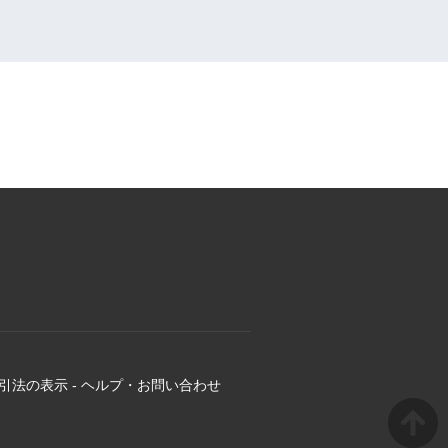
引法の表示
-
ヘルプ・お問い合わせ