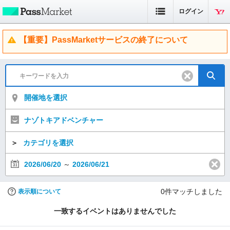
ログイン
【重要】PassMarketサービスの終了について
開催地を選択
ナゾトキアドベンチャー
＞
カテゴリを選択
2026/06/20
～
2026/06/21
0
件マッチしました
表示順について
一致するイベントはありませんでした