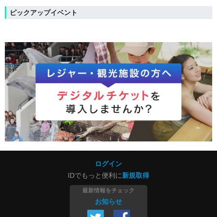
ピックアップイベント
ログイン
IDでもっと便利に
新規取得
最新情報をチェック
お知らせ