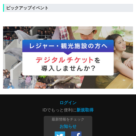
ピックアップイベント
ログイン
IDでもっと便利に
新規取得
最新情報をチェック
お知らせ