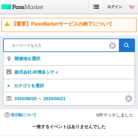
ログイン
【重要】PassMarketサービスの終了について
開催地を選択
株式会社JR博多シティ
＞
カテゴリを選択
2026/06/20
～
2026/06/21
0
件マッチしました
表示順について
一致するイベントはありませんでした