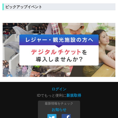
ピックアップイベント
ログイン
IDでもっと便利に
新規取得
最新情報をチェック
お知らせ