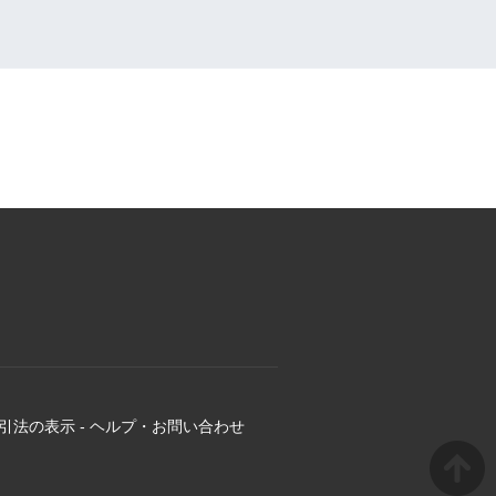
引法の表示
-
ヘルプ・お問い合わせ