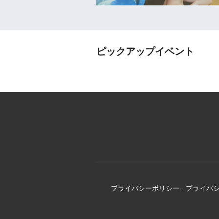
ピックアップイベント
プライバシーポリシー
-
プライバ