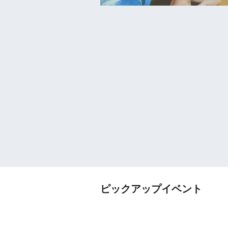
ピックアップイベント