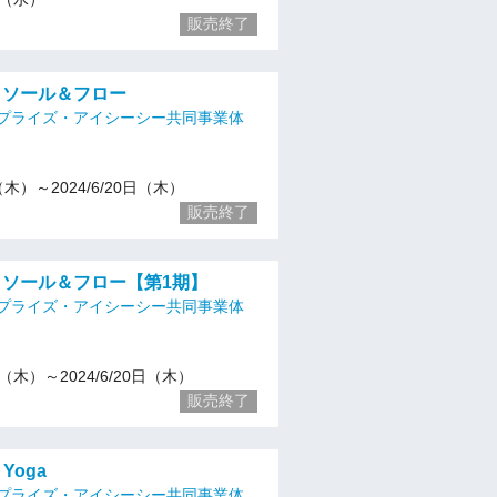
販売終了
) ソール＆フロー
プライズ・アイシーシー共同事業体
4（木）～2024/6/20日（木）
販売終了
) ソール＆フロー【第1期】
プライズ・アイシーシー共同事業体
18（木）～2024/6/20日（木）
販売終了
e Yoga
プライズ・アイシーシー共同事業体