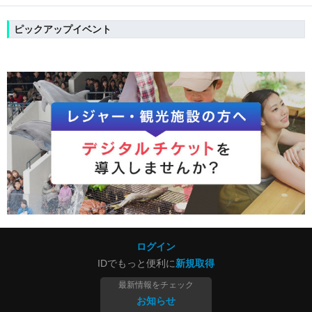
ピックアップイベント
ログイン
IDでもっと便利に
新規取得
最新情報をチェック
お知らせ