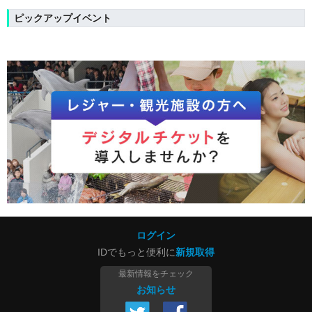
ピックアップイベント
ログイン
IDでもっと便利に
新規取得
最新情報をチェック
お知らせ