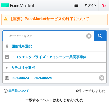
ログイン
【重要】PassMarketサービスの終了について
開催地を選択
トヨタエンタプライズ・アイシーシー共同事業体
＞
カテゴリを選択
2026/05/23
～
2026/05/24
0
件マッチしました
表示順について
一致するイベントはありませんでした