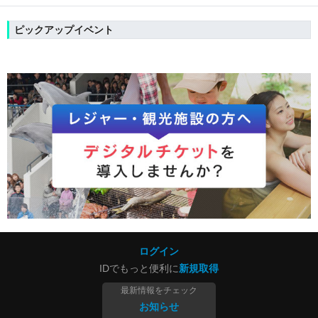
ピックアップイベント
ログイン
IDでもっと便利に
新規取得
最新情報をチェック
お知らせ