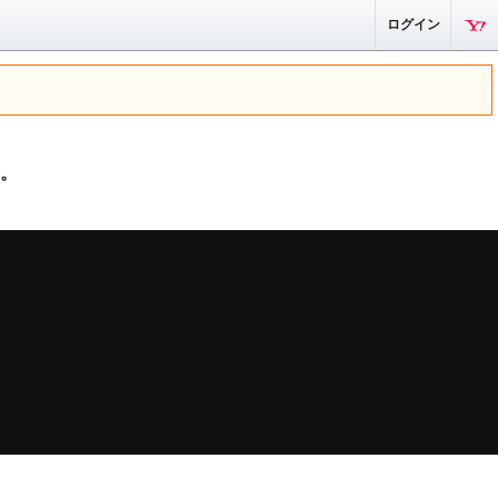
ログイン
。