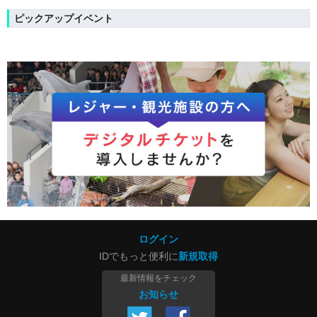
ピックアップイベント
ログイン
IDでもっと便利に
新規取得
最新情報をチェック
お知らせ