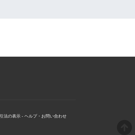
引法の表示
-
ヘルプ・お問い合わせ