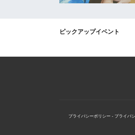
ピックアップイベント
プライバシーポリシー
-
プライバ