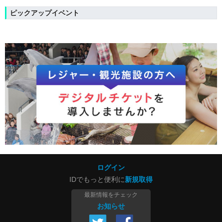
ピックアップイベント
ログイン
IDでもっと便利に
新規取得
最新情報をチェック
お知らせ