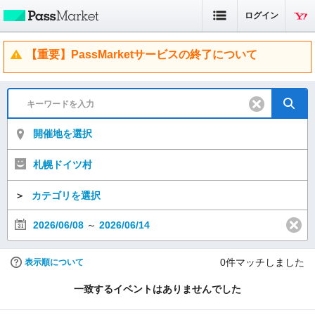
ログイン
【重要】PassMarketサービスの終了について
開催地を選択
札幌ドイツ村
＞
カテゴリを選択
2026/06/08
～
2026/06/14
0
件マッチしました
表示順について
一致するイベントはありませんでした