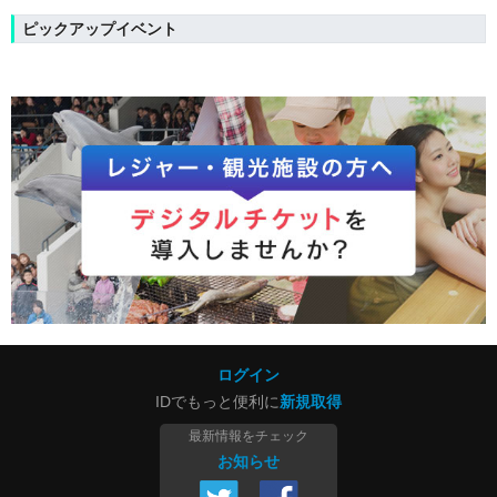
ピックアップイベント
ログイン
IDでもっと便利に
新規取得
最新情報をチェック
お知らせ