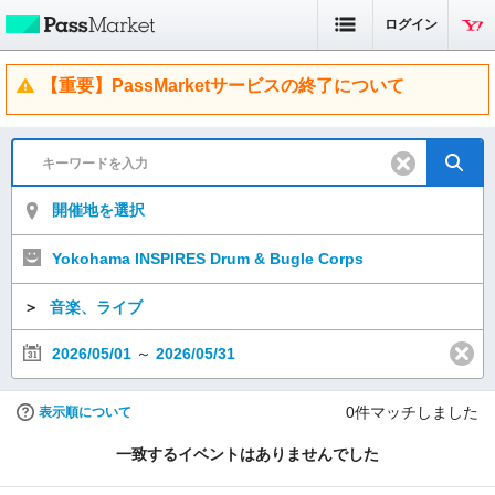
ログイン
【重要】PassMarketサービスの終了について
開催地を選択
Yokohama INSPIRES Drum & Bugle Corps
＞
音楽、ライブ
2026/05/01
～
2026/05/31
0
件マッチしました
表示順について
一致するイベントはありませんでした