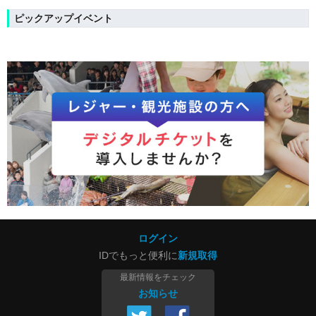
ピックアップイベント
ログイン
IDでもっと便利に
新規取得
最新情報をチェック
お知らせ